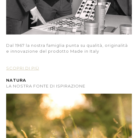
Dal 1967 la nostra famiglia punta su qualità, originalità
e innovazione del prodotto Made in Italy
SCOPRI DI PIÙ
NATURA
LA NOSTRA FONTE DI ISPIRAZIONE