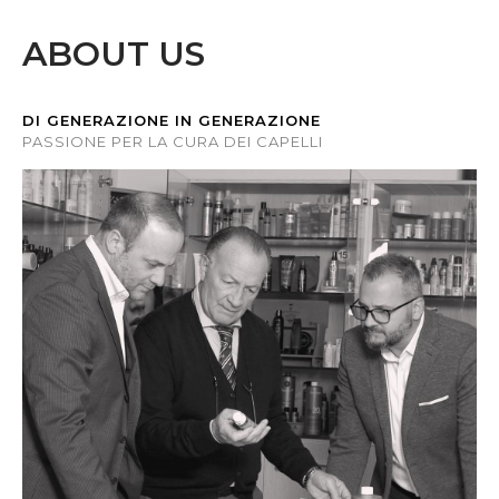
ABOUT US
DI GENERAZIONE IN GENERAZIONE
PASSIONE PER LA CURA DEI CAPELLI