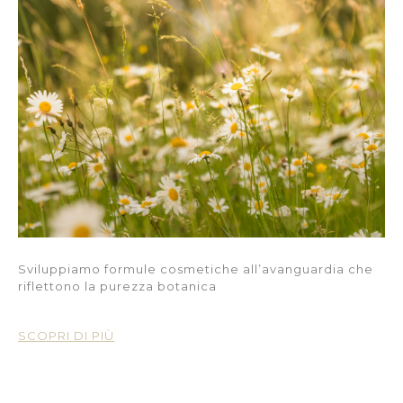
Sviluppiamo formule cosmetiche all’avanguardia che
riflettono la purezza botanica
SCOPRI DI PIÙ