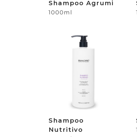
Shampoo Agrumi
1000ml
Shampoo
Nutritivo