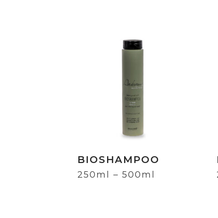
BIOSHAMPOO
250ml – 500ml