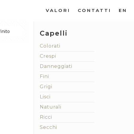
VALORI
CONTATTI
EN
Capelli
Colorati
Crespi
Danneggiati
Fini
Grigi
Lisci
Naturali
Ricci
Secchi