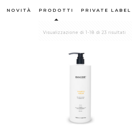
NOVITÀ
PRODOTTI
PRIVATE LABEL
Visualizzazione di 1-18 di 23 risultati