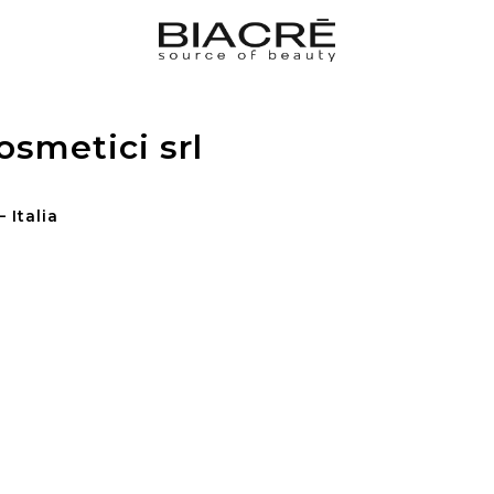
osmetici srl
 Italia