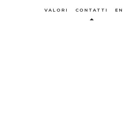
VALORI
CONTATTI
EN