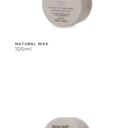
NATURAL WAX
100ml