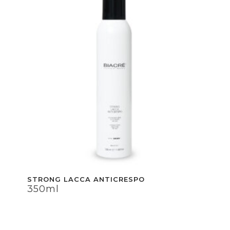
STRONG LACCA ANTICRESPO
350ml