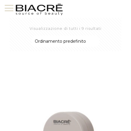
Visualizzazione di tutti i 9 risultati