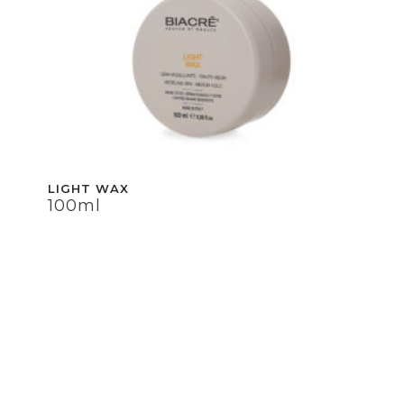
LIGHT WAX
100ml