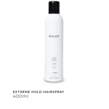
EXTREME HOLD HAIRSPRAY
400ml