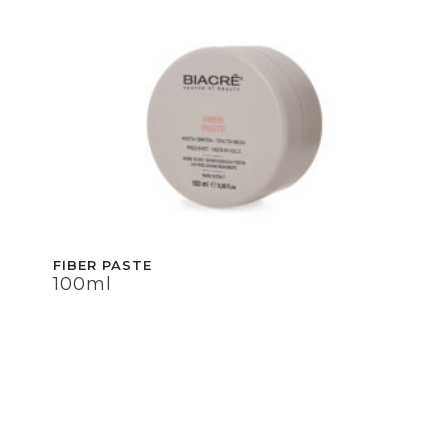
FIBER PASTE
100ml