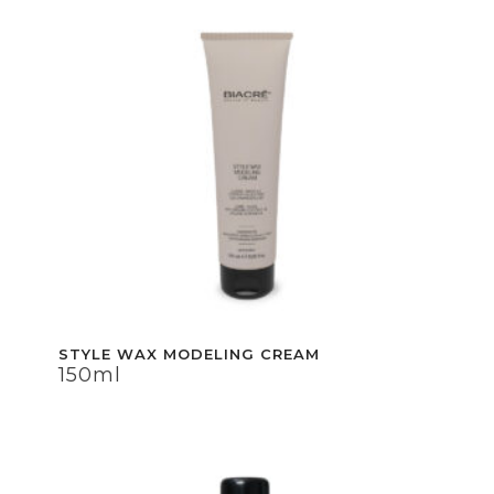
STYLE WAX MODELING CREAM
150ml