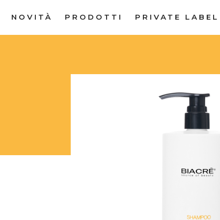
NOVITÀ
PRODOTTI
PRIVATE LABEL