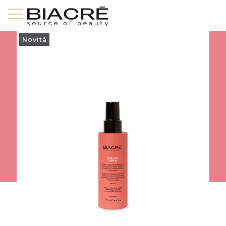
Novità