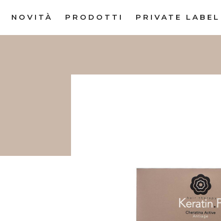
NOVITÀ
PRODOTTI
PRIVATE LABEL