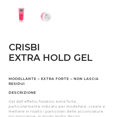
CRISBI
EXTRA HOLD GEL
MODELLANTE – EXTRA FORTE – NON LASCIA
RESIDUI
DESCRIZIONE
Gel dall’effetto fissativo extra forte,
particolarmente indicato per modellare, creare e
mettere in risalto i particolari delle acconciature
più innovative, in modo molto deciso.