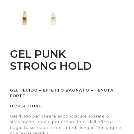
GEL PUNK
STRONG HOLD
GEL FLUIDO – EFFETTO BAGNATO – TENUTA
FORTE
DESCRIZIONE
Gel fluido per creare acconciature sparate o
stravaganti. Ideale per creare look dall’effetto
bagnato sui capelli corti, medi, lunghi. Non unge e
non lascia residui.