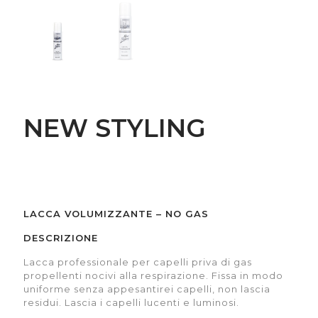
NEW STYLING
LACCA VOLUMIZZANTE – NO GAS
DESCRIZIONE
Lacca professionale per capelli priva di gas
propellenti nocivi alla respirazione. Fissa in modo
uniforme senza appesantirei capelli, non lascia
residui. Lascia i capelli lucenti e luminosi.