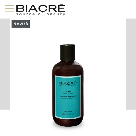
Novità