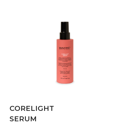
CORELIGHT
SERUM