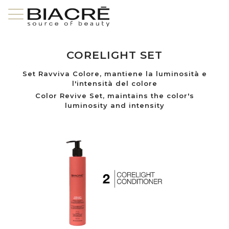
CORELIGHT SET
Set Ravviva Colore, mantiene la luminosità e
l'intensità del colore
Color Revive Set, maintains the color's
luminosity and intensity