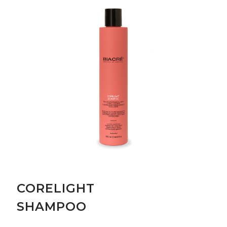
CORELIGHT
SHAMPOO