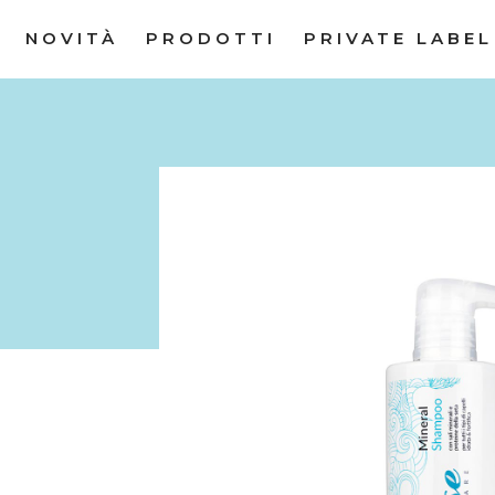
NOVITÀ
PRODOTTI
PRIVATE LABEL