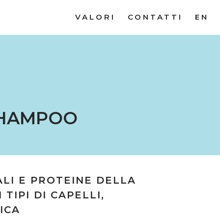
VALORI
CONTATTI
EN
SHAMPOO
ALI E PROTEINE DELLA
 TIPI DI CAPELLI,
ICA