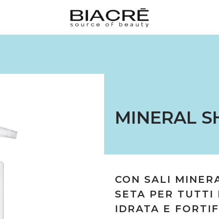
MINERAL 
CON SALI MINER
SETA PER TUTTI I
IDRATA E FORTIF