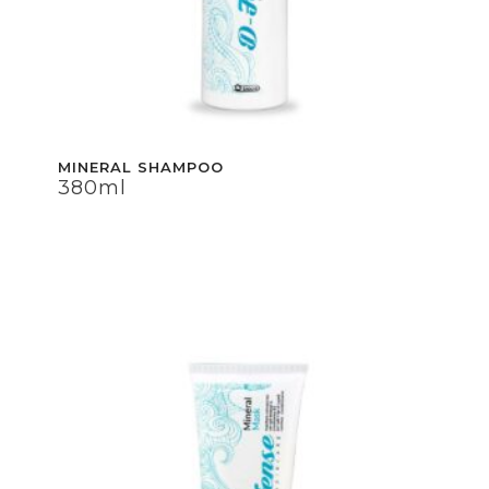
MINERAL SHAMPOO
380ml