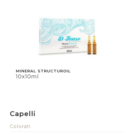
MINERAL STRUCTUROIL
10x10ml
Capelli
Colorati