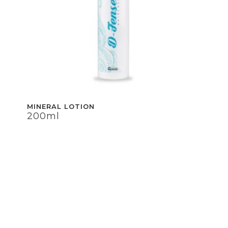
MINERAL LOTION
200ml