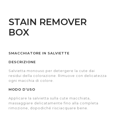
STAIN REMOVER
BOX
SMACCHIATORE IN SALVIETTE
DESCRIZIONE
Salvietta monouso per detergere la cute dai
residui della colorazione. Rimuove con delicatezza
ogni macchia di colore.
MODO D’USO
Applicare la salvietta sulla cute macchiata,
massaggiare delicatamente fino alla completa
rimozione, dopodiché risciacquare bene.