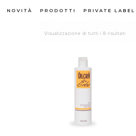
NOVITÀ
PRODOTTI
PRIVATE LABEL
Visualizzazione di tutti i 8 risultati