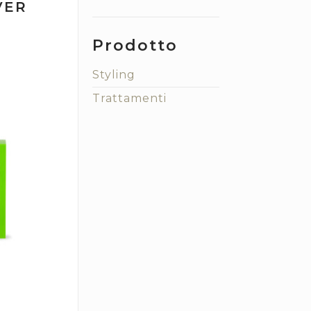
VER
Prodotto
Styling
Trattamenti