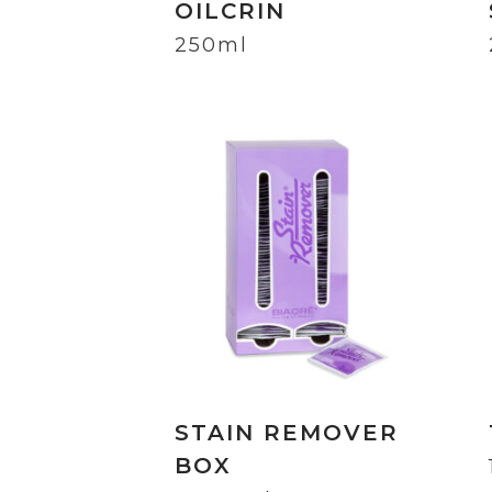
OILCRIN
250ml
STAIN REMOVER
BOX