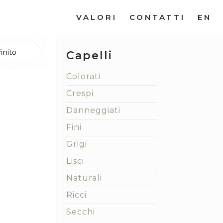
VALORI
CONTATTI
EN
Capelli
Colorati
Crespi
Danneggiati
Fini
Grigi
Lisci
Naturali
Ricci
Secchi