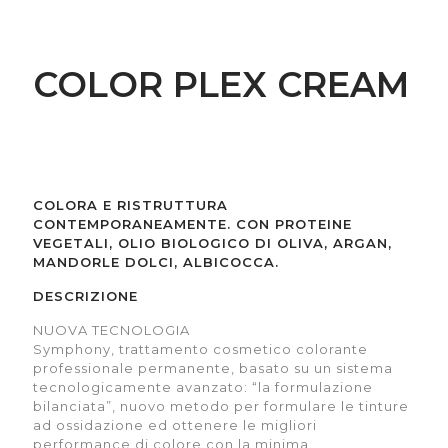
COLOR PLEX CREAM
COLORA E RISTRUTTURA
CONTEMPORANEAMENTE. CON PROTEINE
VEGETALI, OLIO BIOLOGICO DI OLIVA, ARGAN,
MANDORLE DOLCI, ALBICOCCA.
DESCRIZIONE
NUOVA TECNOLOGIA
Symphony, trattamento cosmetico colorante
professionale permanente, basato su un sistema
tecnologicamente avanzato: “la formulazione
bilanciata”, nuovo metodo per formulare le tinture
ad ossidazione ed ottenere le migliori
performance di colore con la minima